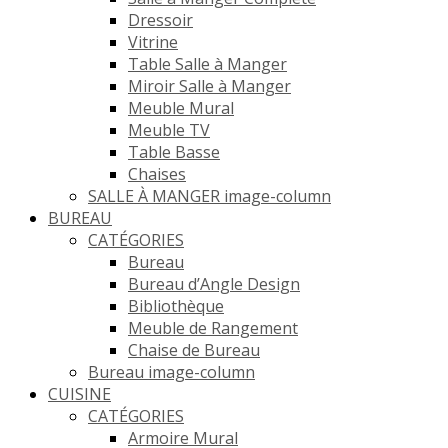
Dressoir
Vitrine
Table Salle à Manger
Miroir Salle à Manger
Meuble Mural
Meuble TV
Table Basse
Chaises
SALLE À MANGER image-column
BUREAU
CATÉGORIES
Bureau
Bureau d’Angle Design
Bibliothèque
Meuble de Rangement
Chaise de Bureau
Bureau image-column
CUISINE
CATÉGORIES
Armoire Mural