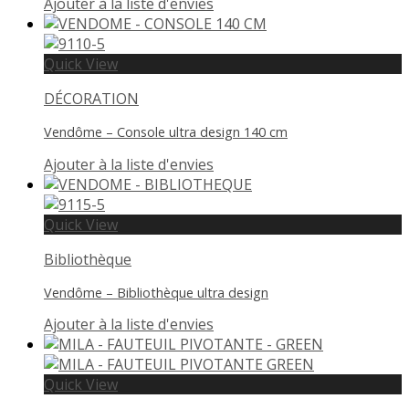
Ajouter à la liste d'envies
Quick View
DÉCORATION
Vendôme – Console ultra design 140 cm
Ajouter à la liste d'envies
Quick View
Bibliothèque
Vendôme – Bibliothèque ultra design
Ajouter à la liste d'envies
Quick View