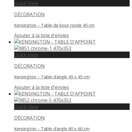
Quick View
DÉCORATION
Kensington – Table de bout ronde 45 cm
Ajouter à la liste d'envies
Quick View
DÉCORATION
Kensington – Table d’angle 45 x 45 cm
Ajouter à la liste d'envies
Quick View
DÉCORATION
Kensington – Table d’angle 60 x 60 cm