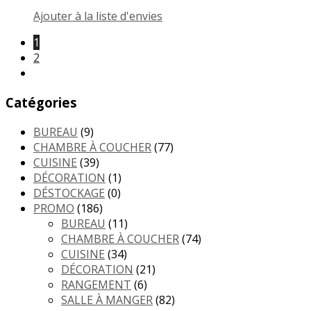
Ajouter à la liste d'envies
1
2
Catégories
BUREAU
(9)
CHAMBRE À COUCHER
(77)
CUISINE
(39)
DÉCORATION
(1)
DÉSTOCKAGE
(0)
PROMO
(186)
BUREAU
(11)
CHAMBRE À COUCHER
(74)
CUISINE
(34)
DÉCORATION
(21)
RANGEMENT
(6)
SALLE À MANGER
(82)