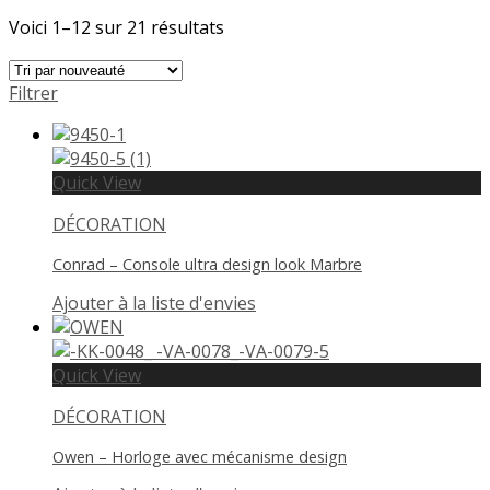
Voici 1–12 sur 21 résultats
Filtrer
Quick View
DÉCORATION
Conrad – Console ultra design look Marbre
Ajouter à la liste d'envies
Quick View
DÉCORATION
Owen – Horloge avec mécanisme design