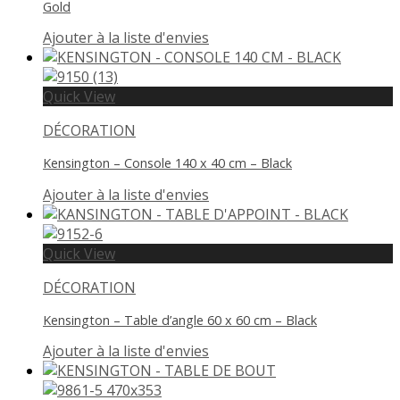
Gold
Ajouter à la liste d'envies
Quick View
DÉCORATION
Kensington – Console 140 x 40 cm – Black
Ajouter à la liste d'envies
Quick View
DÉCORATION
Kensington – Table d’angle 60 x 60 cm – Black
Ajouter à la liste d'envies