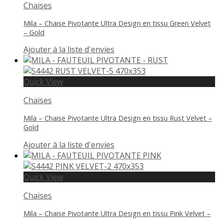
Chaises
Mila – Chaise Pivotante Ultra Design en tissu Green Velvet
– Gold
Ajouter à la liste d'envies
Quick View
Chaises
Mila – Chaise Pivotante Ultra Design en tissu Rust Velvet –
Gold
Ajouter à la liste d'envies
Quick View
Chaises
Mila – Chaise Pivotante Ultra Design en tissu Pink Velvet –