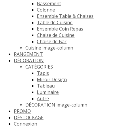
Bassement
Colonne
Ensemble Table & Chaises
Table de Cuisine
Ensemble Coin Repas
Chaise de Cuisine
Chaise de Bar
Cuisine image-column
RANGEMENT
DÉCORATION
CATÉGORIES
Tapis
Miroir Design
Tableau
Luminaire
Autre
DÉCORATION image-column
PROMO
DÉSTOCKAGE
Connexion