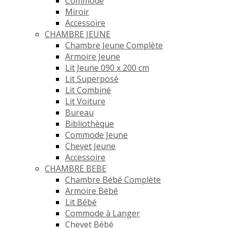
Commode
Miroir
Accessoire
CHAMBRE JEUNE
Chambre Jeune Complète
Armoire Jeune
Lit Jeune 090 x 200 cm
Lit Superposé
Lit Combiné
Lit Voiture
Bureau
Bibliothèque
Commode Jeune
Chevet Jeune
Accessoire
CHAMBRE BEBE
Chambre Bébé Complète
Armoire Bébé
Lit Bébé
Commode à Langer
Chevet Bébé