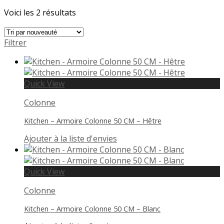
Voici les 2 résultats
Filtrer
Quick View
Colonne
Kitchen – Armoire Colonne 50 CM – Hêtre
Ajouter à la liste d'envies
Quick View
Colonne
Kitchen – Armoire Colonne 50 CM – Blanc