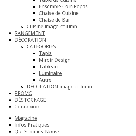
Ensemble Coin Repas
Chaise de Cuisine
Chaise de Bar
Cuisine image-column
RANGEMENT
DÉCORATION
CATÉGORIES
Tapis
Miroir Design
Tableau
Luminaire
Autre
DÉCORATION image-column
PROMO
DÉSTOCKAGE
Connexion
Magazine
Infos Pratiques
Qui Sommes-Nous?