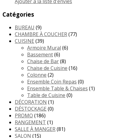
Ajouter à la liste d'envies
Catégories
BUREAU
(9)
CHAMBRE À COUCHER
(77)
CUISINE
(39)
Armoire Mural
(6)
Bassement
(6)
Chaise de Bar
(8)
Chaise de Cuisine
(16)
Colonne
(2)
Ensemble Coin Repas
(0)
Ensemble Table & Chaises
(1)
Table de Cuisine
(0)
DÉCORATION
(1)
DÉSTOCKAGE
(0)
PROMO
(186)
RANGEMENT
(1)
SALLE À MANGER
(81)
SALON
(15)