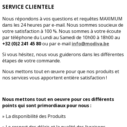
SERVICE CLIENTELE
Nous répondons à vos questions et requêtes MAXIMUM
dans les 24 heures par e-mail. Nous sommes soucieux de
votre satisfaction à 100 %. Nous sommes à votre écoute
par téléphone du Lundi au Samedi de 10h00 à 18h00 au
+32 (0)2 241 45 80
ou par e-mail
info@modiva.be
Si vous hésitez, nous vous guiderons dans les différentes
étapes de votre commande.
Nous mettons tout en œuvre pour que nos produits et
nos services vous apportent entière satisfaction !
Nous mettons tout en oeuvre pour ces différents
points qui sont primordiaux pour nous :
» La disponibilité des Produits
» Le respect des délais et la qualité des livraisons