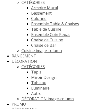
CATÉGORIES
Armoire Mural
Bassement
Colonne
Ensemble Table & Chaises
Table de Cuisine
Ensemble Coin Repas
Chaise de Cuisine
Chaise de Bar
Cuisine image-column
RANGEMENT
DÉCORATION
CATÉGORIES
Tapis
Miroir Design
Tableau
Luminaire
Autre
DÉCORATION image-column
PROMO