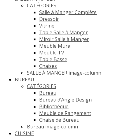
CATÉGORIES
Salle à Manger Complète
Dressoir
Vitrine
Table Salle à Manger
Miroir Salle à Manger
Meuble Mural
Meuble TV
Table Basse
Chaises
SALLE À MANGER image-column
BUREAU
CATÉGORIES
Bureau
Bureau d’Angle Design
Bibliothèque
Meuble de Rangement
Chaise de Bureau
Bureau image-column
CUISINE